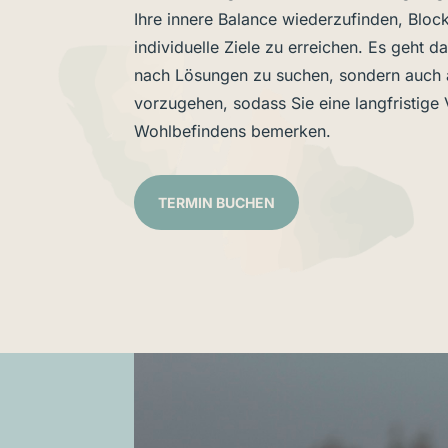
Ihre innere Balance wiederzufinden, Bloc
individuelle Ziele zu erreichen. Es geht da
nach Lösungen zu suchen, sondern auch 
vorzugehen, sodass Sie eine langfristige
Wohlbefindens bemerken.
TERMIN BUCHEN