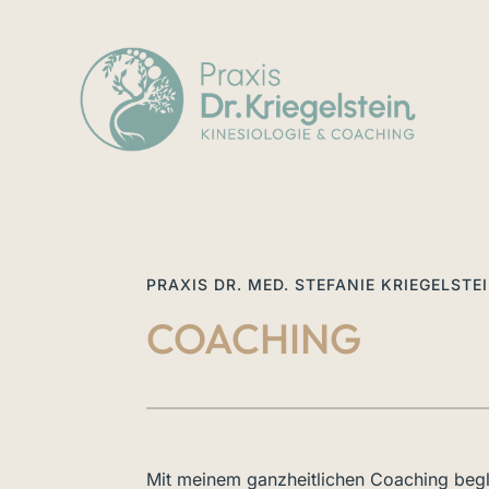
PRAXIS DR. MED. STEFANIE KRIEGELSTE
COACHING
Mit meinem ganzheitlichen Coaching begl