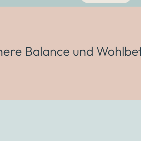
nere Balance und Wohlbe