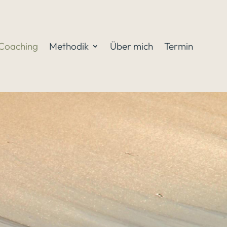
Coaching
Methodik
Über mich
Termin