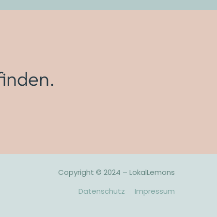
finden.
Copyright © 2024 – LokalLemons
Datenschutz
Impressum