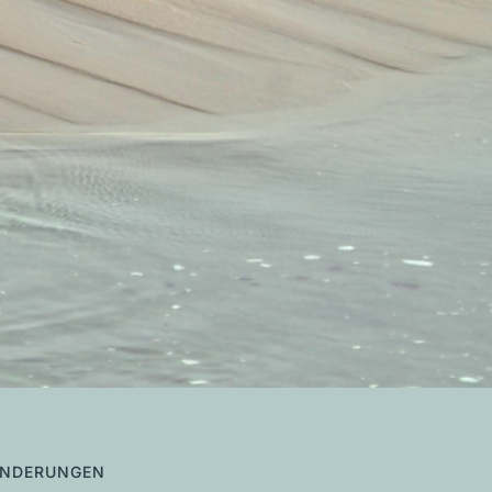
ÄNDERUNGEN