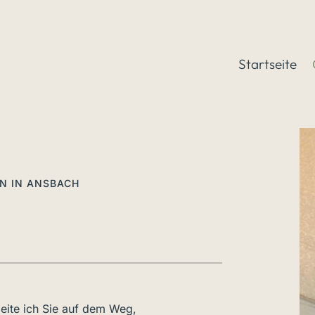
Startseite
IN IN ANSBACH
eite ich Sie auf dem Weg,