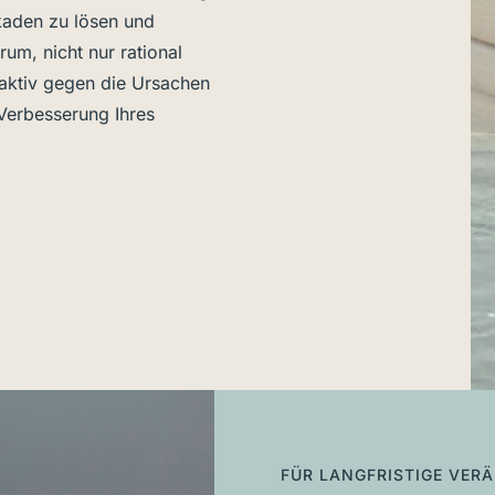
kaden zu lösen und
rum, nicht nur rational
aktiv gegen die Ursachen
 Verbesserung Ihres
FÜR LANGFRISTIGE VER