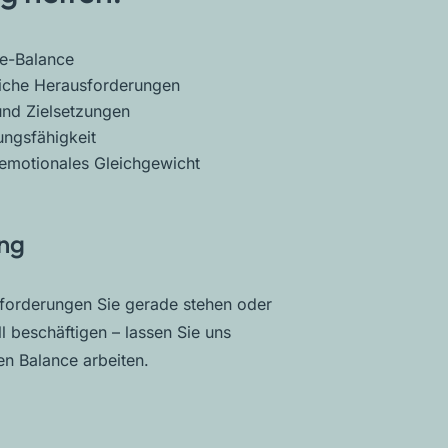
e-Balance
liche Herausforderungen
nd Zielsetzungen
ungsfähigkeit
emotionales Gleichgewicht
ang
forderungen Sie gerade stehen oder
 beschäftigen – lassen Sie uns
en Balance arbeiten.